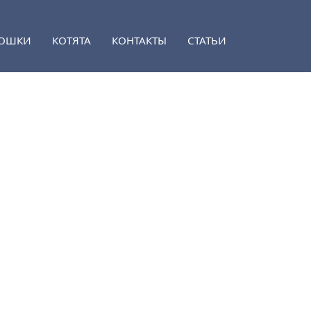
ОШКИ
КОТЯТА
КОНТАКТЫ
СТАТЬИ