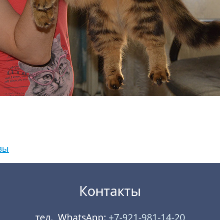
вы
Контакты
тел., WhatsApp:
+7-921-981-14-20