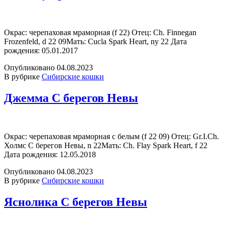
Окрас: черепаховая мраморная (f 22) Отец: Ch. Finnegan
Frozenfeld, d 22 09Мать: Cucla Spark Heart, ny 22 Дата
рождения: 05.01.2017
Опубликовано
04.08.2023
В рубрике
Сибирские кошки
Джемма С берегов Невы
Окрас: черепаховая мраморная с белым (f 22 09) Отец: Gr.I.Ch.
Холмс С берегов Невы, n 22Мать: Ch. Flay Spark Heart, f 22
Дата рождения: 12.05.2018
Опубликовано
04.08.2023
В рубрике
Сибирские кошки
Яснолика С берегов Невы