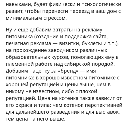
навыками, будет физически и психологически
развит, чтобы перенести переезд в ваш дом с
минимальным стрессом.
Ну и еще добавим затраты на рекламу
питомника (создание и поддержка сайта,
печатная реклама — визитки, буклеты и т.п.),
на прохождение заводчиком различных
образовательных курсов, помогающих ему в
племенной работе над сибирской породой.
Добавим наценку за «бренд» — имя
питомника: в хорошо известном питомнике с
хорошей репутацией и цены выше, чем в
никому не известном, либо с плохой
репутацией. Цена на котенка также зависит от
его окраса и типа: чем котенок перспективней
для дальнейшего разведения и для выставок,
тем цена на него выше.