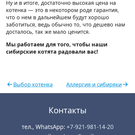
Ну и в итоге, достаточно высокая цена на
котенка — это в некотором роде гарантия,
что о нем в дальнейшем будут хорошо
заботиться, ведь обычно то, что дешево нам
досталось, так же мало ценится.
Мы работаем для того, чтобы наши
сибирские котята радовали вас!
Выбор котенка
Аллергия и сибиряки
Контакты
тел., WhatsApp:
+7-921-981-14-20