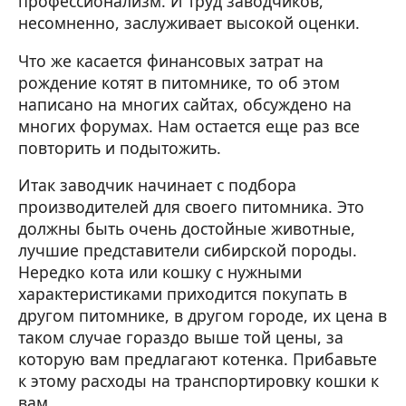
профессионализм. И труд заводчиков,
несомненно, заслуживает высокой оценки.
Что же касается финансовых затрат на
рождение котят в питомнике, то об этом
написано на многих сайтах, обсуждено на
многих форумах. Нам остается еще раз все
повторить и подытожить.
Итак заводчик начинает с подбора
производителей для своего питомника. Это
должны быть очень достойные животные,
лучшие представители сибирской породы.
Нередко кота или кошку с нужными
характеристиками приходится покупать в
другом питомнике, в другом городе, их цена в
таком случае гораздо выше той цены, за
которую вам предлагают котенка. Прибавьте
к этому расходы на транспортировку кошки к
вам.