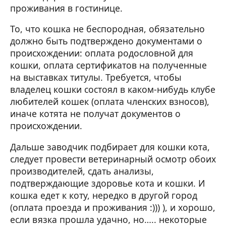
проживания в гостинице.
То, что кошка не беспородная, обязательно
должно быть подтверждено документами о
происхождении: оплата родословной для
кошки, оплата сертификатов на полученные
на выставках титулы. Требуется, чтобы
владелец кошки состоял в каком-нибудь клубе
любителей кошек (оплата членских взносов),
иначе котята не получат документов о
происхождении.
Дальше заводчик подбирает для кошки кота,
следует провести ветеринарный осмотр обоих
производителей, сдать анализы,
подтверждающие здоровье кота и кошки. И
кошка едет к коту, нередко в другой город
(оплата проезда и проживания :))) ), и хорошо,
если вязка прошла удачно, но….. некоторые