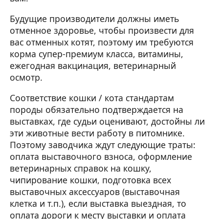
Будущие производители должны иметь
отменное здоровье, чтобы произвести для
вас отменных котят, поэтому им требуются
корма супер-премиум класса, витамины,
ежегодная вакцинация, ветеринарный
осмотр.
Соответствие кошки / кота стандартам
породы обязательно подтверждается на
выставках, где судьи оценивают, достойны ли
эти животные вести работу в питомнике.
Поэтому заводчика ждут следующие траты:
оплата выставочного взноса, оформление
ветеринарных справок на кошку,
чипирование кошки, подготовка всех
выставочных аксессуаров (выставочная
клетка и т.п.), если выставка выездная, то
оплата дороги к месту выставки и оплата