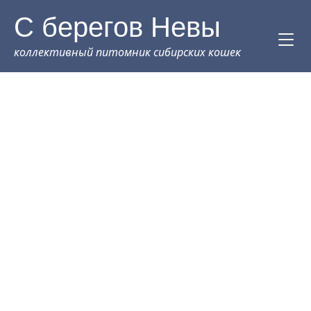
С берегов Невы
коллективный питомник сибирских кошек